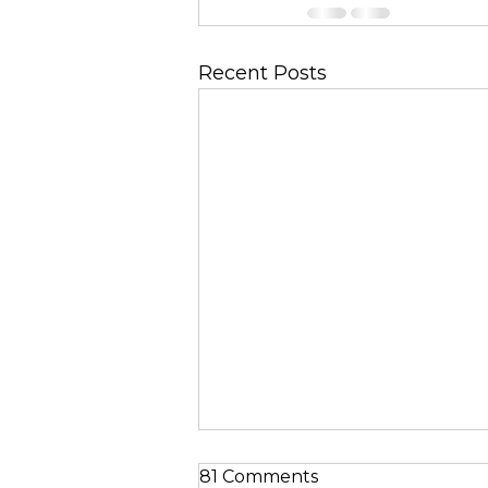
Recent Posts
81 Comments