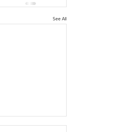
See All